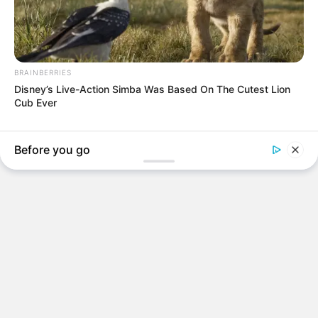
BRAINBERRIES
Disney’s Live-Action Simba Was Based On The Cutest Lion
Cub Ever
Before you go