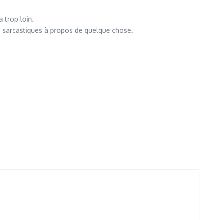
 trop loin.
e sarcastiques à propos de quelque chose.