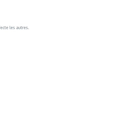
ecte les autres.