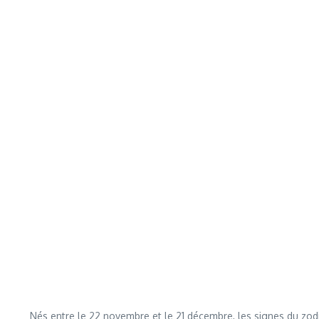
Nés entre le 22 novembre et le 21 décembre, les signes du zodi