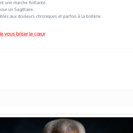
nt une marche flottante.
our un Sagittaire.
ibles aux douleurs chroniques et parfois à la boiterie.
de vous briser le cœur