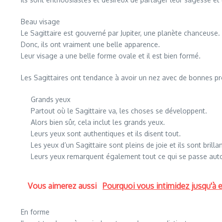
Beau visage
Le Sagittaire est gouverné par Jupiter, une planète chanceuse.
Donc, ils ont vraiment une belle apparence.
Leur visage a une belle forme ovale et il est bien formé.
Les Sagittaires ont tendance à avoir un nez avec de bonnes pr
Grands yeux
Partout où le Sagittaire va, les choses se développent.
Alors bien sûr, cela inclut les grands yeux.
Leurs yeux sont authentiques et ils disent tout.
Les yeux d’un Sagittaire sont pleins de joie et ils sont brilla
Leurs yeux remarquent également tout ce qui se passe auto
Vous aimerez aussi
Pourquoi vous intimidez jusqu'à 
En forme