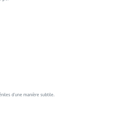
éniles d’une manière subtile.