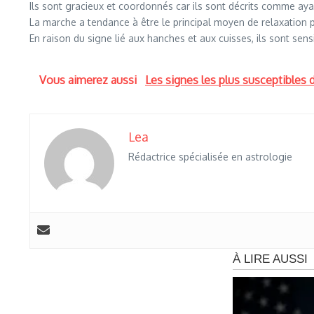
Ils sont gracieux et coordonnés car ils sont décrits comme aya
La marche a tendance à être le principal moyen de relaxation p
En raison du signe lié aux hanches et aux cuisses, ils sont sens
Vous aimerez aussi
Les signes les plus susceptibles 
Lea
Rédactrice spécialisée en astrologie