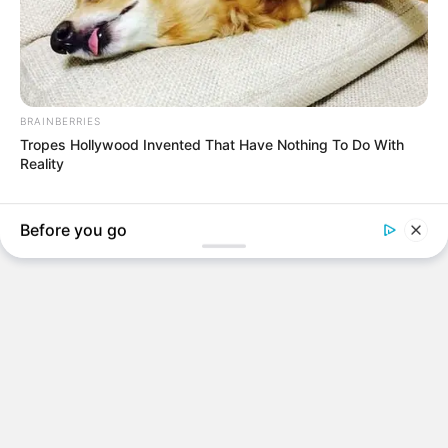
BRAINBERRIES
Tropes Hollywood Invented That Have Nothing To Do With
Reality
Before you go