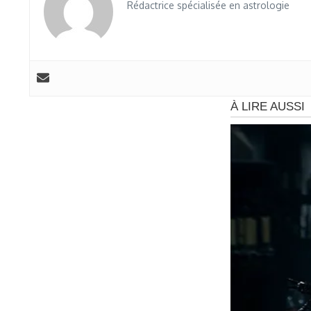
Rédactrice spécialisée en astrologie