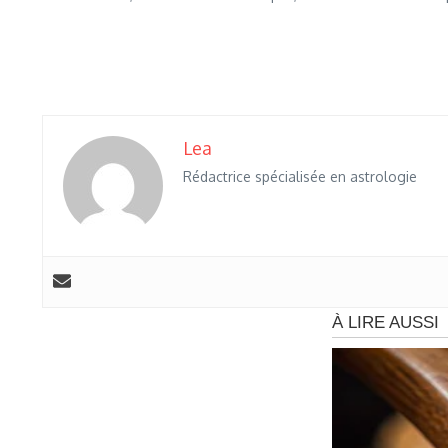
Lea
Rédactrice spécialisée en astrologie