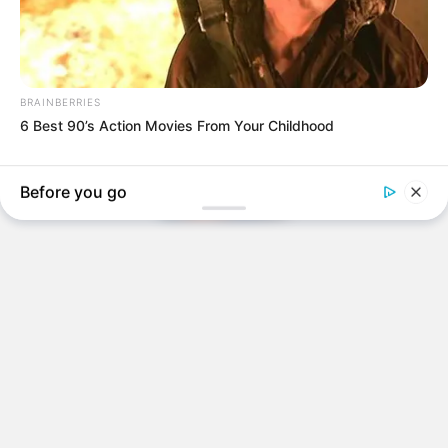
l’écart de ce taureau têtu)
6 février 2020
BRAINBERRIES
6 Best 90’s Action Movies From Your Childhood
Before you go