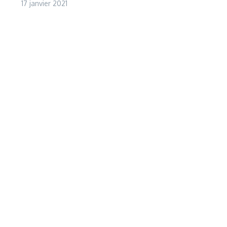
17 janvier 2021