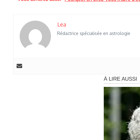
Lea
Rédactrice spécialisée en astrologie