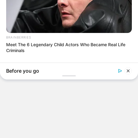
BRAINBERRIES
Meet The 6 Legendary Child Actors Who Became Real Life
Criminals
Before you go