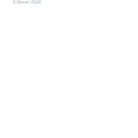
6 février 2024