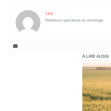
Lea
Rédactrice spécialisée en astrologie