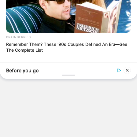
BRAINBERRIES
Remember Them? These '90s Couples Defined An Era—See
The Complete List
Before you go