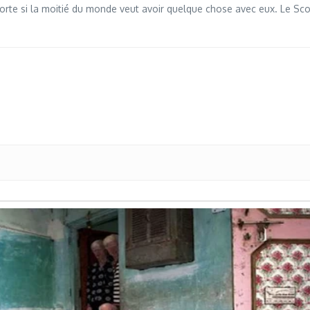
rte si la moitié du monde veut avoir quelque chose avec eux. Le Scorpi