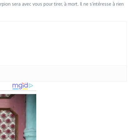
on sera avec vous pour tirer, à mort. Il ne s’intéresse à rien