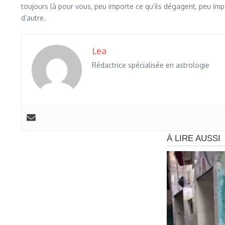
toujours là pour vous, peu importe ce qu’ils dégagent, peu impo
d’autre.
Lea
Rédactrice spécialisée en astrologie