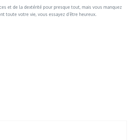
ences et de la dextérité pour presque tout, mais vous manquez
nt toute votre vie, vous essayez d’être heureux.