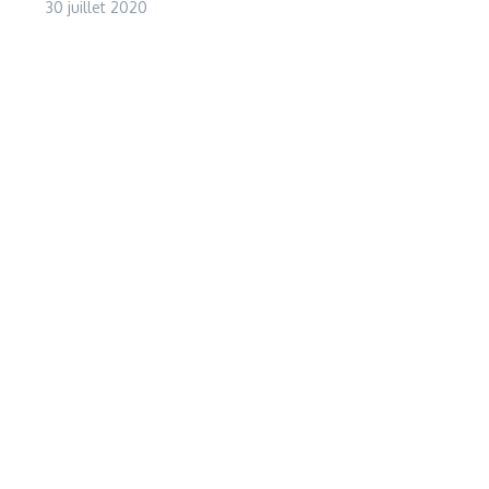
30 juillet 2020