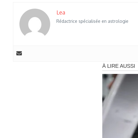
Lea
Rédactrice spécialisée en astrologie