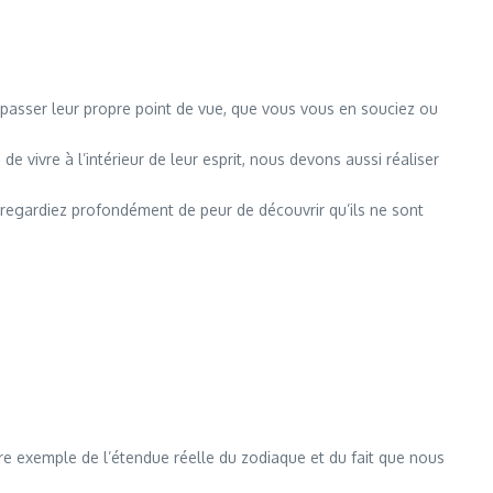
e passer leur propre point de vue, que vous vous en souciez ou
de vivre à l’intérieur de leur esprit, nous devons aussi réaliser
s regardiez profondément de peur de découvrir qu’ils ne sont
utre exemple de l’étendue réelle du zodiaque et du fait que nous