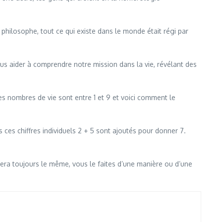
philosophe, tout ce qui existe dans le monde était régi par
us aider à comprendre notre mission dans la vie, révélant des
es nombres de vie sont entre 1 et 9 et voici comment le
s ces chiffres individuels 2 + 5 sont ajoutés pour donner 7.
sera toujours le même, vous le faites d’une manière ou d’une