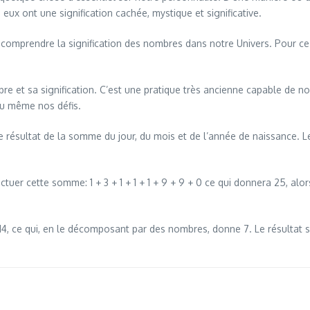
ux ont une signification cachée, mystique et significative.
comprendre la signification des nombres dans notre Univers. Pour ce 
 et sa signification. C’est une pratique très ancienne capable de no
 ou même nos défis.
le résultat de la somme du jour, du mois et de l’année de naissance. L
ctuer cette somme: 1 + 3 + 1 + 1 + 1 + 9 + 9 + 0 ce qui donnera 25, alor
14, ce qui, en le décomposant par des nombres, donne 7. Le résultat 