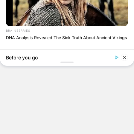
BRAINBERRIES
DNA Analysis Revealed The Sick Truth About Ancient Vikings
Before you go