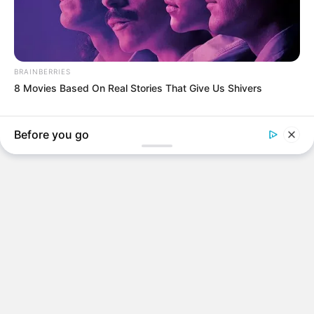
BRAINBERRIES
8 Movies Based On Real Stories That Give Us Shivers
Before you go