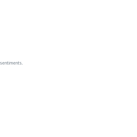
 sentiments.