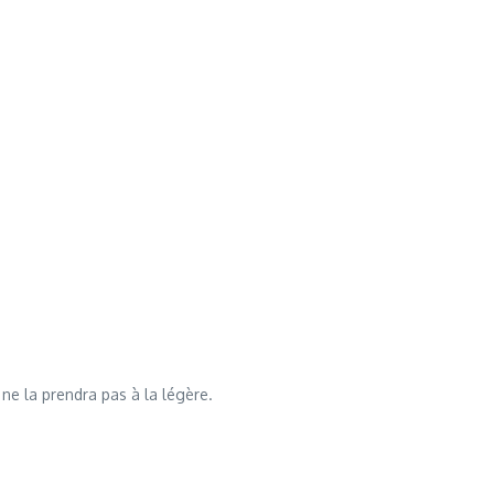
 ne la prendra pas à la légère.