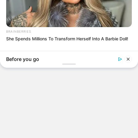
BRAINBERRIES
She Spends Millions To Transform Herself Into A Barbie Doll!
Before you go