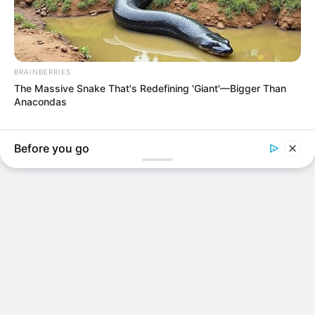
BRAINBERRIES
The Massive Snake That's Redefining 'Giant'—Bigger Than
Anacondas
Before you go