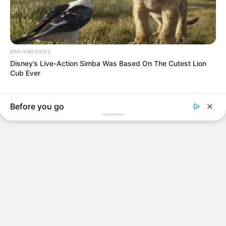
BRAINBERRIES
Disney’s Live-Action Simba Was Based On The Cutest Lion
Cub Ever
Before you go