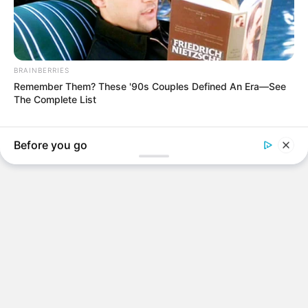
BRAINBERRIES
Remember Them? These '90s Couples Defined An Era—See
The Complete List
Before you go