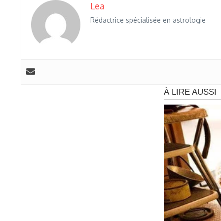
Lea
Rédactrice spécialisée en astrologie