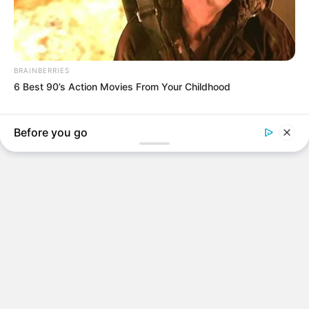
14 avril 2020
BRAINBERRIES
6 Best 90’s Action Movies From Your Childhood
Before you go