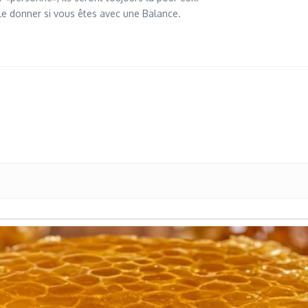
à le donner si vous êtes avec une Balance.