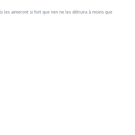
ils les aimeront si fort que rien ne les détruira à moins que