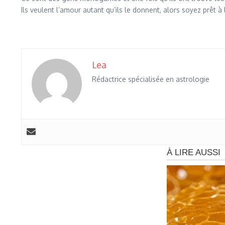
Ils veulent l’amour autant qu’ils le donnent, alors soyez prêt 
Lea
Rédactrice spécialisée en astrologie