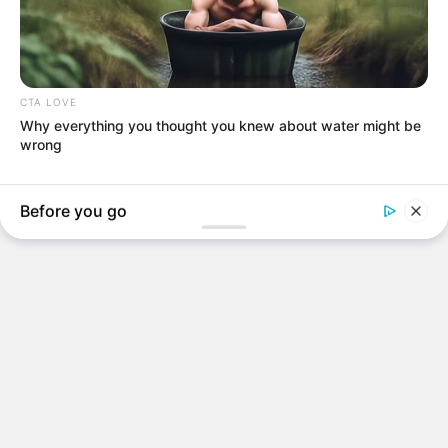
18 avril 2020
CTA LOVE
Why everything you thought you knew about water might be
wrong
Before you go