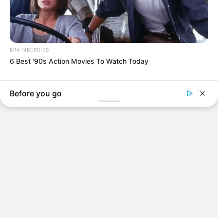
BRAINBERRIES
6 Best '90s Action Movies To Watch Today
Before you go