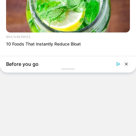
29 février 2020
BRAINBERRIES
10 Foods That Instantly Reduce Bloat
Before you go