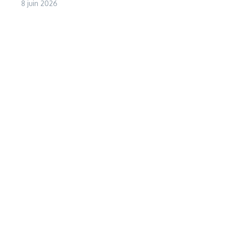
8 juin 2026