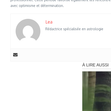
avec optimisme et détermination.
Lea
Rédactrice spécialisée en astrologie