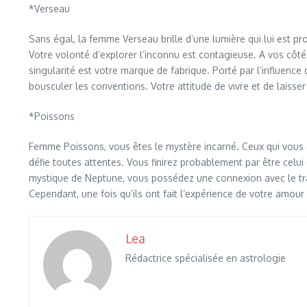
*Verseau
Sans égal, la femme Verseau brille d’une lumière qui lui est pr
Votre volonté d’explorer l’inconnu est contagieuse. A vos côt
singularité est votre marque de fabrique. Porté par l’influence 
bousculer les conventions. Votre attitude de vivre et de laisser 
*Poissons
Femme Poissons, vous êtes le mystère incarné. Ceux qui vous ap
défie toutes attentes. Vous finirez probablement par être celui 
mystique de Neptune, vous possédez une connexion avec le tran
Cependant, une fois qu’ils ont fait l’expérience de votre amour
Lea
Rédactrice spécialisée en astrologie