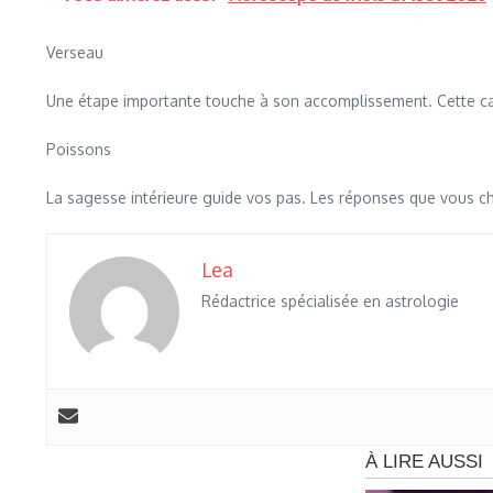
Verseau
Une étape importante touche à son accomplissement. Cette car
Poissons
La sagesse intérieure guide vos pas. Les réponses que vous c
Lea
Rédactrice spécialisée en astrologie