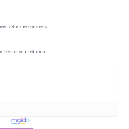
avec votre environnement.
écouter votre intuition.