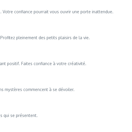
 Votre confiance pourrait vous ouvrir une porte inattendue.
rofitez pleinement des petits plaisirs de la vie.
 positif. Faites confiance à votre créativité.
tains mystères commencent à se dévoiler.
s qui se présentent.