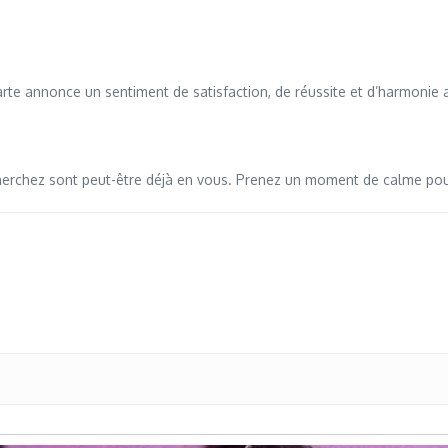
te annonce un sentiment de satisfaction, de réussite et d’harmonie 
herchez sont peut-être déjà en vous. Prenez un moment de calme pour 