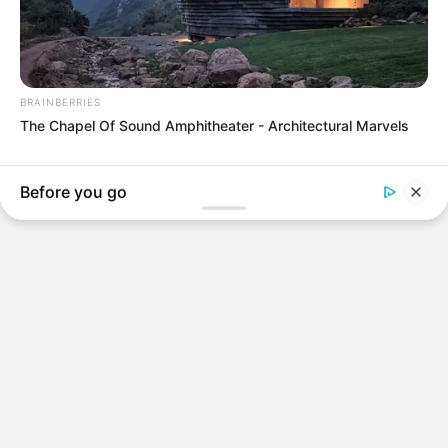
BRAINBERRIES
The Chapel Of Sound Amphitheater - Architectural Marvels
Before you go