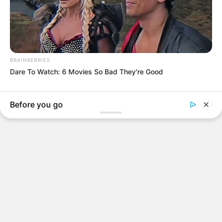
BRAINBERRIES
Dare To Watch: 6 Movies So Bad They're Good
Before you go