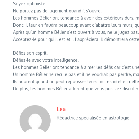
Soyez optimiste.
Ne portez pas de jugement quand il s’ouvre.
Les hommes Bélier ont tendance à avoir des extérieurs durs, mai
Donc, il leur en faudra beaucoup avant d’abattre leurs murs; quan
Après qu’un homme Bélier s’est ouvert à vous, ne le jugez pas.
Acceptez-le pour qui il est et il l’appréciera. Il démontrera cet
Défiez son esprit.
Défiez-le avec votre intelligence.
Les hommes Bélier ont tendance à aimer les défis car c’est une 
Un homme Bélier ne recule pas et il ne voudrait pas perdre, mais
Ils adorent quand on peut repousser leurs limites intellectuelle
De plus, les hommes Bélier adorent que vous puissiez discuter
Lea
Rédactrice spécialisée en astrologie