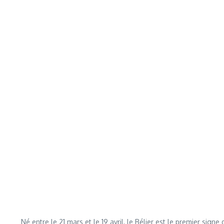
Né entre le 21 mars et le 19 avril, le Bélier est le premier si