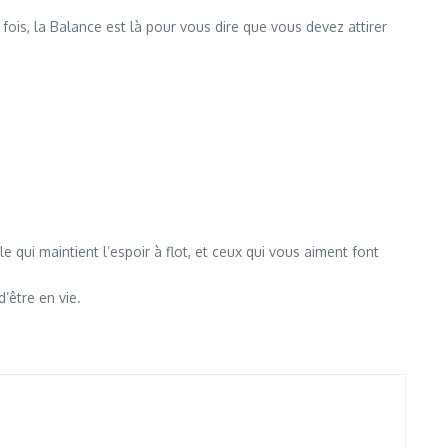
fois, la Balance est là pour vous dire que vous devez attirer
e qui maintient l’espoir à flot, et ceux qui vous aiment font
’être en vie.