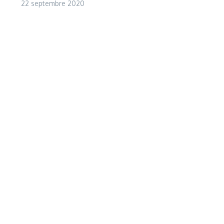
22 septembre 2020