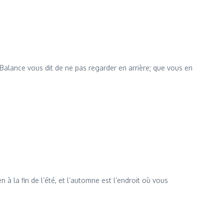
 la Balance vous dit de ne pas regarder en arrière; que vous en
 à la fin de l’été, et l’automne est l’endroit où vous