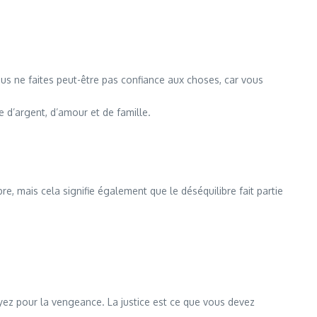
ous ne faites peut-être pas confiance aux choses, car vous
d’argent, d’amour et de famille.
ibre, mais cela signifie également que le déséquilibre fait partie
ayez pour la vengeance. La justice est ce que vous devez