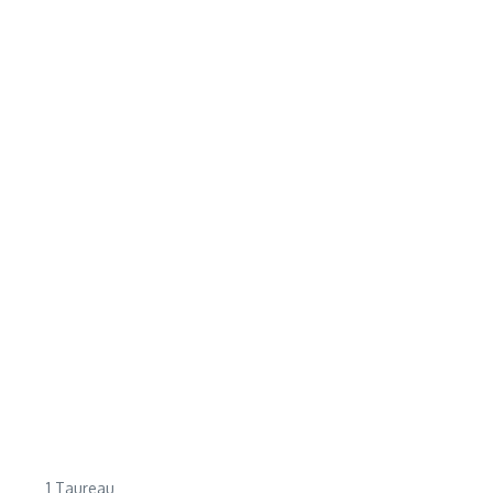
1 Taureau