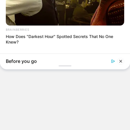
BRAINBERRIES
How Does "Darkest Hour" Spotted Secrets That No One
Knew?
Before you go