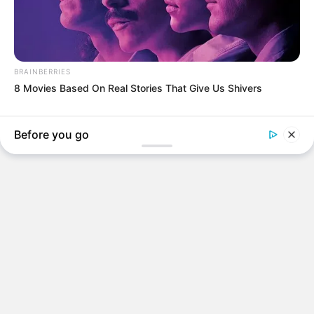
BRAINBERRIES
8 Movies Based On Real Stories That Give Us Shivers
Before you go