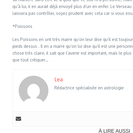
qu’à lui, il en aurait déjà envoyé plus d’un en enfer. Le Verseau 
laissera pas contrôler, soyez prudent avec cela car si vous ess
*Poissons
Les Poissons en ont très marre qu’on leur dise qu’il est toujours
pieds dessus . Il en a marre qu’on lui dise qu’il est une pers
chose très claire, il sait que l’avenir est important, mais le plu
que tout critiquer…
Lea
Rédactrice spécialisée en astrologie