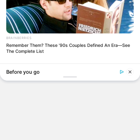
BRAINBERRIES
Remember Them? These '90s Couples Defined An Era—See
The Complete List
Before you go