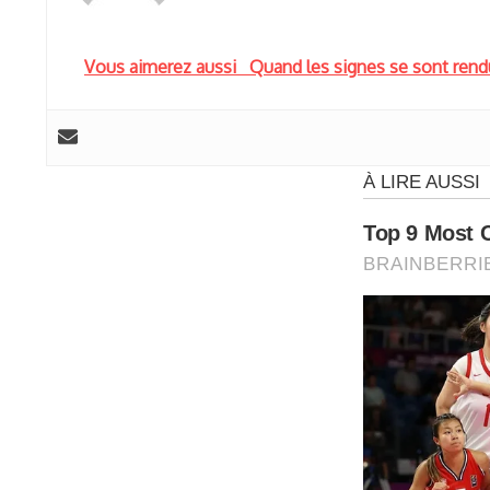
Vous aimerez aussi
Quand les signes se sont rend