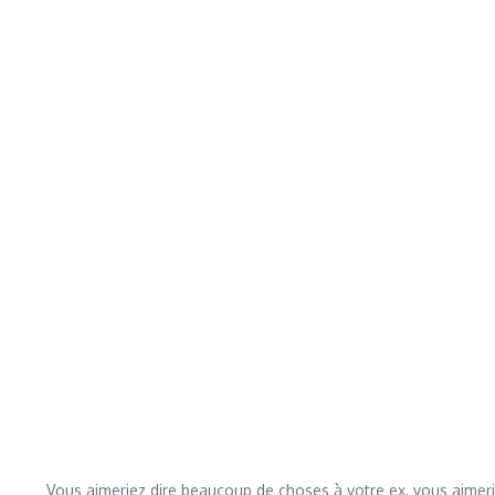
Vous aimeriez dire beaucoup de choses à votre ex, vous aimerie