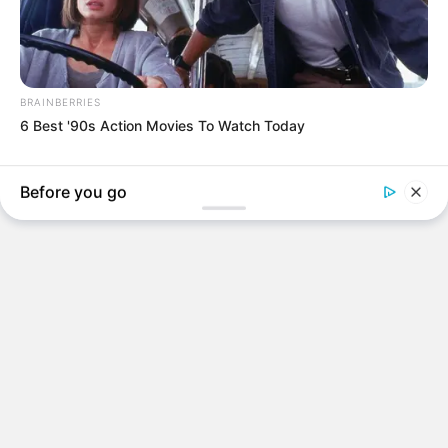
BRAINBERRIES
6 Best '90s Action Movies To Watch Today
Before you go