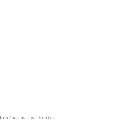
rop épais mais pas trop fins.