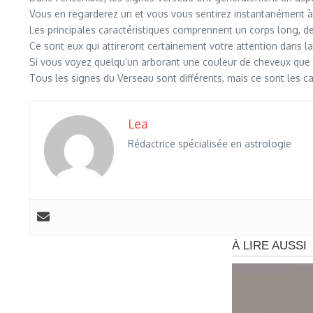
Vous en regarderez un et vous vous sentirez instantanément à l
Les principales caractéristiques comprennent un corps long, de
Ce sont eux qui attireront certainement votre attention dans la
Si vous voyez quelqu’un arborant une couleur de cheveux que v
Tous les signes du Verseau sont différents, mais ce sont les 
Lea
Rédactrice spécialisée en astrologie