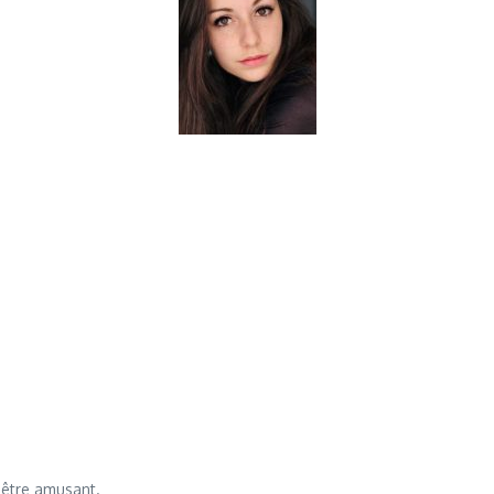
 être amusant.