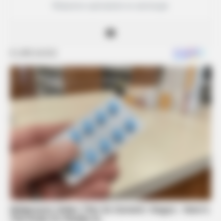
Rédactrice spécialisée en astrologie