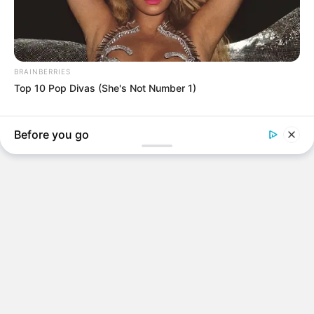
BRAINBERRIES
Top 10 Pop Divas (She's Not Number 1)
Before you go