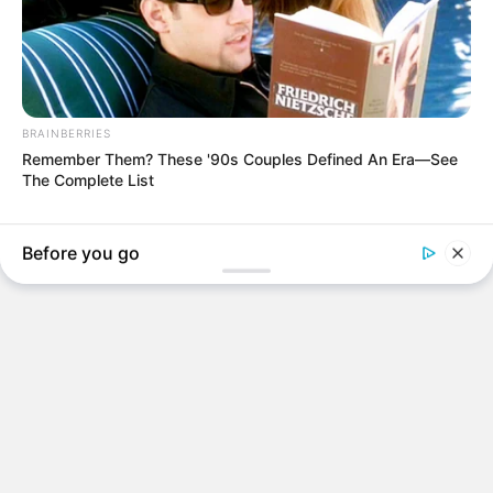
BRAINBERRIES
Remember Them? These '90s Couples Defined An Era—See
The Complete List
Before you go