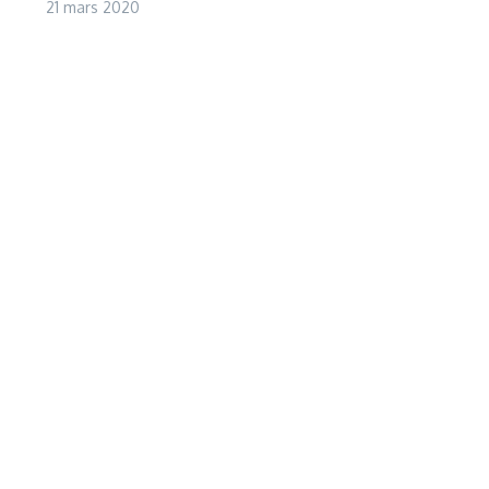
21 mars 2020