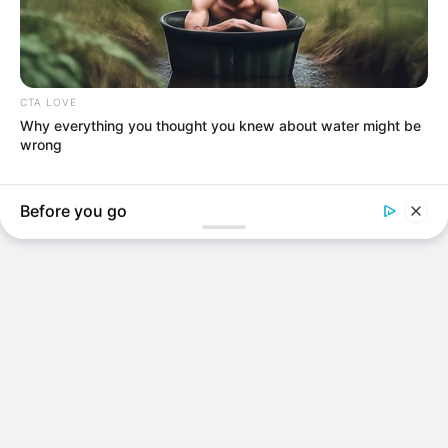
CTA LOVE
Why everything you thought you knew about water might be
wrong
Before you go