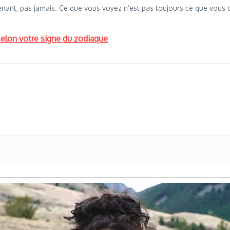
ntenant, pas jamais. Ce que vous voyez n’est pas toujours ce que vous 
elon votre signe du zodiaque