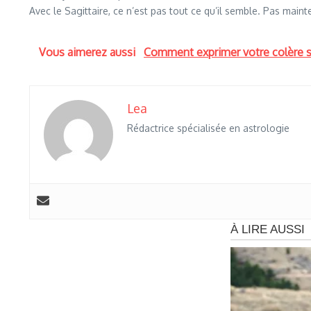
Avec le Sagittaire, ce n’est pas tout ce qu’il semble. Pas mai
Vous aimerez aussi
Comment exprimer votre colère s
Lea
Rédactrice spécialisée en astrologie