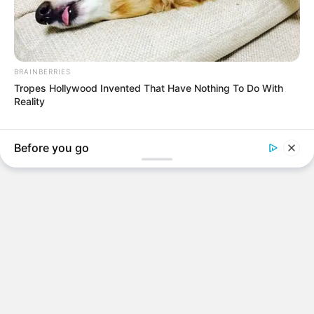
l’astrologie ou aux horoscopes)
5 février 2020
BRAINBERRIES
Tropes Hollywood Invented That Have Nothing To Do With
Reality
Before you go