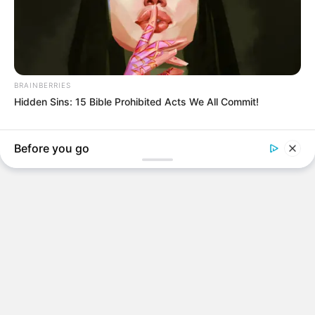
BRAINBERRIES
Hidden Sins: 15 Bible Prohibited Acts We All Commit!
Before you go